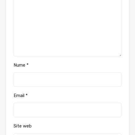
Nume
*
Email
*
Site web