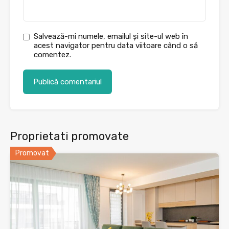
Salvează-mi numele, emailul și site-ul web în
acest navigator pentru data viitoare când o să
comentez.
Proprietati promovate
Promovat