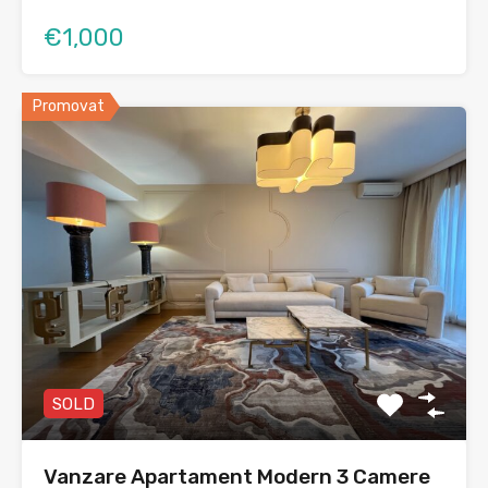
€1,000
Promovat
SOLD
Vanzare Apartament Modern 3 Camere