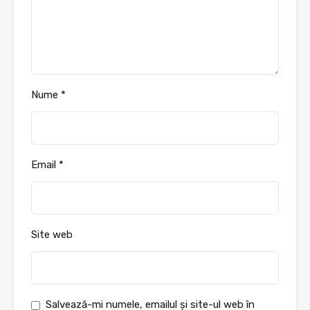
Nume
*
Email
*
Site web
Salvează-mi numele, emailul și site-ul web în