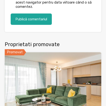
acest navigator pentru data viitoare când o să
comentez.
Proprietati promovate
Promovat