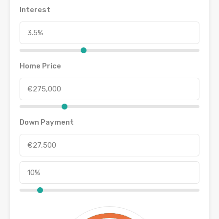
Interest
Home Price
Down Payment