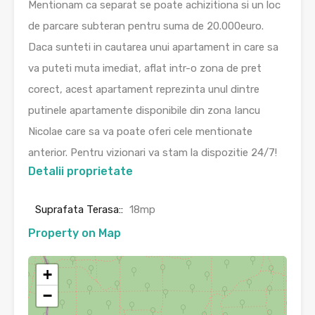
Mentionam ca separat se poate achizitiona si un loc
de parcare subteran pentru suma de 20.000euro.
Daca sunteti in cautarea unui apartament in care sa
va puteti muta imediat, aflat intr-o zona de pret
corect, acest apartament reprezinta unul dintre
putinele apartamente disponibile din zona Iancu
Nicolae care sa va poate oferi cele mentionate
anterior. Pentru vizionari va stam la dispozitie 24/7!
Detalii proprietate
Suprafata Terasa::
18mp
Property on Map
+
−