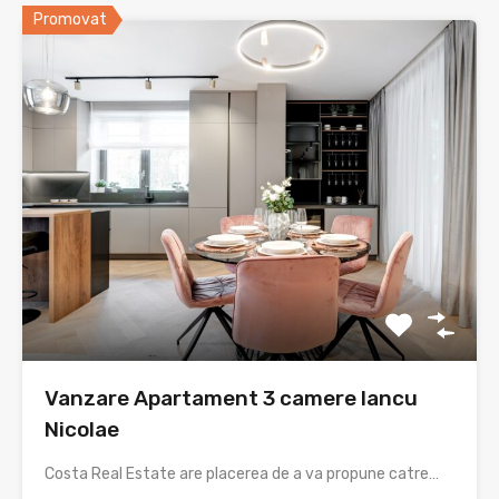
Promovat
Vanzare Apartament 3 camere Iancu
Nicolae
Costa Real Estate are placerea de a va propune catre…