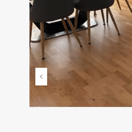
Previous