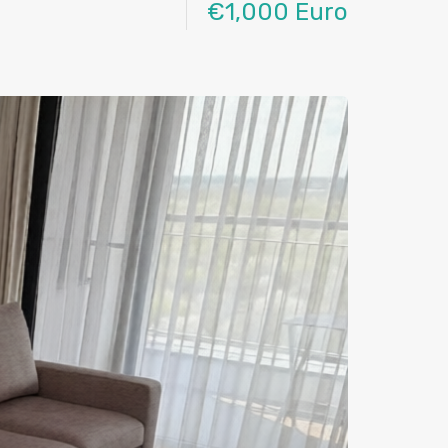
€1,000 Euro