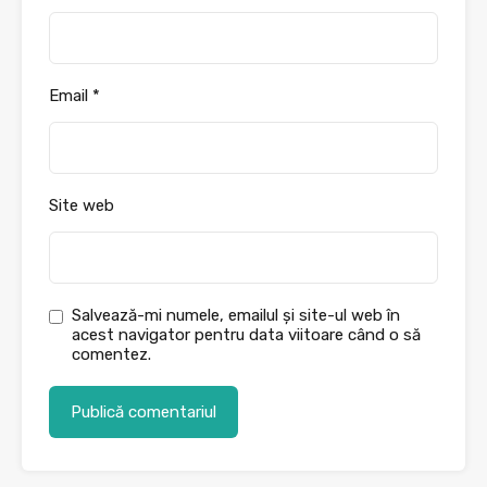
Email
*
Site web
Salvează-mi numele, emailul și site-ul web în
acest navigator pentru data viitoare când o să
comentez.