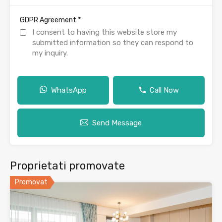
*
GDPR Agreement
I consent to having this website store my
submitted information so they can respond to
my inquiry.
WhatsApp
Call Now
Send Message
Proprietati promovate
Promovat