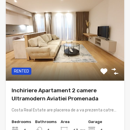
RENTED
Inchiriere Apartament 2 camere
Ultramodern Aviatiei Promenada
Costa Real Estate are placerea de a va prezenta catre…
Bedrooms
Bathrooms
Area
Garage