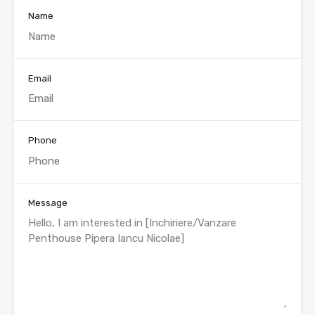
Name
Email
Phone
Message