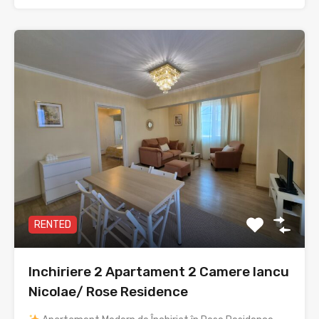
RENTED
Inchiriere 2 Apartament 2 Camere Iancu
Nicolae/ Rose Residence