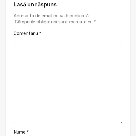
Lasă un răspuns
Adresa ta de email nu va fi publicată.
Câmpurile obligatorii sunt marcate cu
*
Comentariu
*
Nume
*