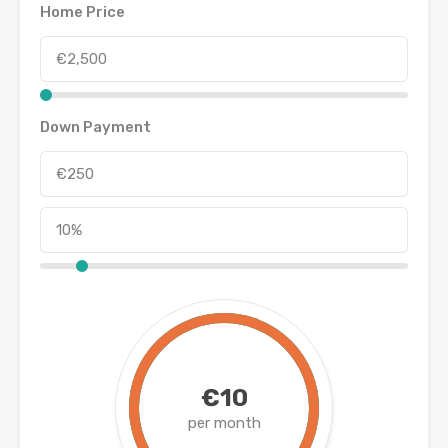
Home Price
Down Payment
€10
per month