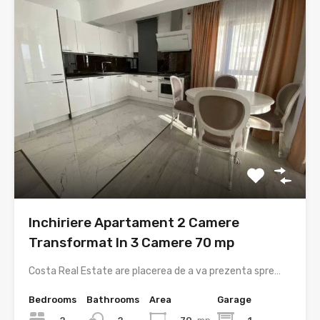
Inchiriere Apartament 2 Camere
Transformat In 3 Camere 70 mp
Costa Real Estate are placerea de a va prezenta spre…
Bedrooms
Bathrooms
Area
Garage