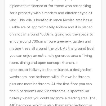
diplomatic residence or for those who are seeking
for a property with a modern and different type of
vibe. This villa is located in Iancu Nicolae area has a
usable are of approximately 450sm and it is placed
on a lot of around 1000sm, giving you the space to
enjoy around 700sm of pure greenery, garden and
mature trees all around the plot. At the ground level
you can enjoy an extremely generous area of living
room, dining and open concept kitchen, a
spectacular hallway at the entrance, a designated
washroom, one bedroom with it’s own bathroom,
plus one more bathroom. At the first floor you can
find 3 bedrooms and 2 bathrooms, a spectacular
hallway where you could organize a reading area. The
4th bedroom, which is also the master bedroom is