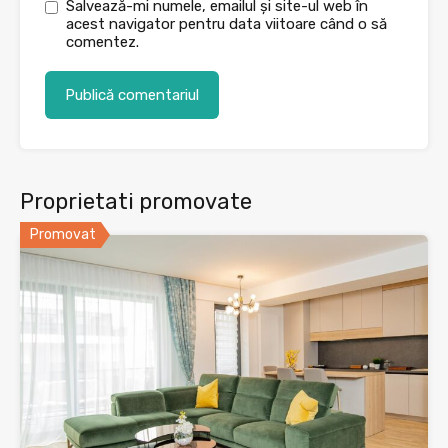
Salvează-mi numele, emailul și site-ul web în
acest navigator pentru data viitoare când o să
comentez.
Proprietati promovate
Promovat