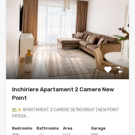
Inchiriere Apartament 2 Camere New
Point
APARTAMENT 2 CAMERE DE ÎNCHIRIAT | NEW POINT
PIPERA…
Bedrooms
Bathrooms
Area
Garage