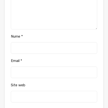
Nume
*
Email
*
Site web