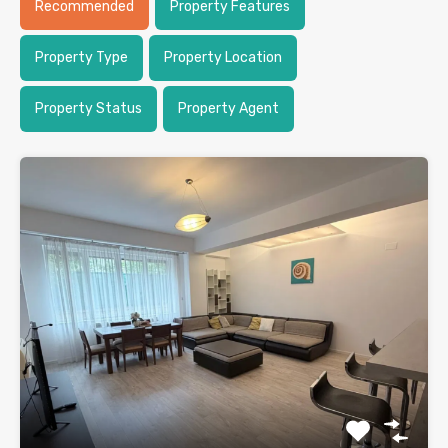
Recommended
Property Features
Property Type
Property Location
Property Status
Property Agent