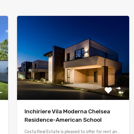
Inchiriere Vila Moderna Chelsea
Residence-American School
Costa Real Estate is pleased to offer for rent an…