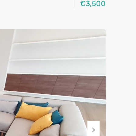
€3,500