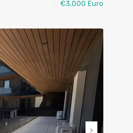
€3,000 Euro