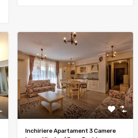
Inchiriere Apartament 3 Camere