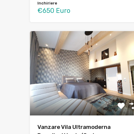
Inchiriere
€650 Euro
Vanzare Vila Ultramoderna