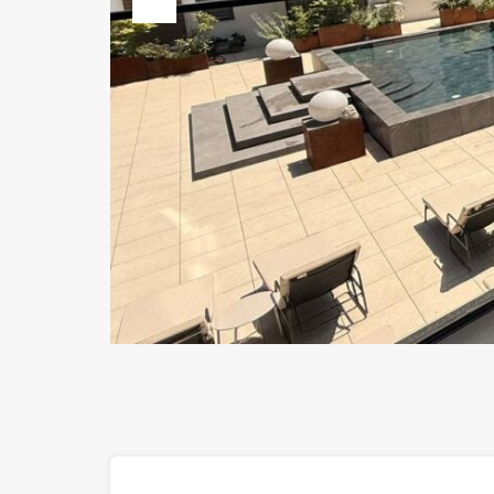
Previous