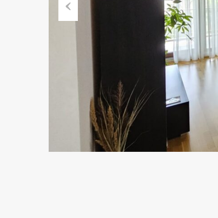
Previous